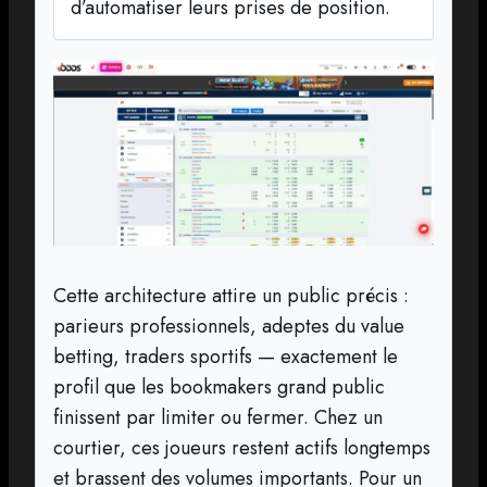
d’automatiser leurs prises de position.
Cette architecture attire un public précis :
parieurs professionnels, adeptes du value
betting, traders sportifs — exactement le
profil que les bookmakers grand public
finissent par limiter ou fermer. Chez un
courtier, ces joueurs restent actifs longtemps
et brassent des volumes importants. Pour un