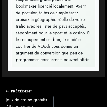
bookmaker licencié localement. Avant
de postuler, faites ce simple test :
croisez la géographie réelle de votre
trafic avec les listes de pays acceptés,
séparément pour le sport et le casino. Si
le recoupement est bon, le modèle
courtier de VOdds vous donne un
argument de conversion que peu de
programmes concurrents peuvent offrir.
NAVIGATION
PRÉCÉDENT
DE
Jeux de casino gratuits
770 : jouer aux