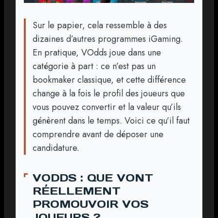
Sur le papier, cela ressemble à des
dizaines d’autres programmes iGaming.
En pratique, VOdds joue dans une
catégorie à part : ce n’est pas un
bookmaker classique, et cette différence
change à la fois le profil des joueurs que
vous pouvez convertir et la valeur qu’ils
génèrent dans le temps. Voici ce qu’il faut
comprendre avant de déposer une
candidature.
VODDS : QUE VONT
RÉELLEMENT
PROMOUVOIR VOS
JOUEURS ?