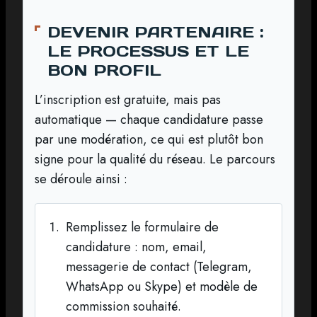
DEVENIR PARTENAIRE :
LE PROCESSUS ET LE
BON PROFIL
L’inscription est gratuite, mais pas
automatique — chaque candidature passe
par une modération, ce qui est plutôt bon
signe pour la qualité du réseau. Le parcours
se déroule ainsi :
Remplissez le formulaire de
candidature : nom, email,
messagerie de contact (Telegram,
WhatsApp ou Skype) et modèle de
commission souhaité.