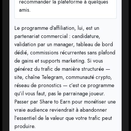
recommander la plateforme à quelques
amis.
Le programme d’affiliation, lui, est un
partenariat commercial : candidature,
validation par un manager, tableau de bord
dédié, commissions récurrentes sans plafond
de gains et supports marketing. Si vous
générez du trafic de manière structurée —
site, chaîne Telegram, communauté crypto,
réseau de pronostics — c’est ce programme
qu’il vous faut, pas le parrainage joueur.
Passer par Share to Earn pour monétiser une
vraie audience reviendrait à abandonner
l’essentiel de la valeur que votre trafic peut
produire.