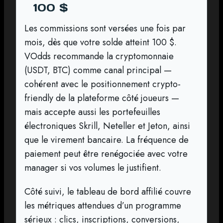
100 $
Les commissions sont versées une fois par
mois, dès que votre solde atteint 100 $.
VOdds recommande la cryptomonnaie
(USDT, BTC) comme canal principal —
cohérent avec le positionnement crypto-
friendly de la plateforme côté joueurs —
mais accepte aussi les portefeuilles
électroniques Skrill, Neteller et Jeton, ainsi
que le virement bancaire. La fréquence de
paiement peut être renégociée avec votre
manager si vos volumes le justifient.
Côté suivi, le tableau de bord affilié couvre
les métriques attendues d’un programme
sérieux : clics, inscriptions, conversions,