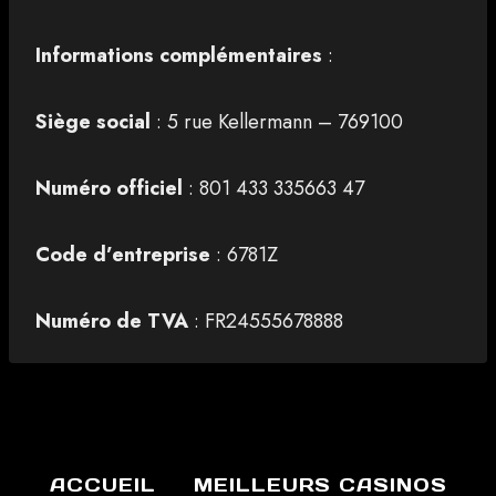
Informations complémentaires
:
Siège social
: 5 rue Kellermann – 769100
Numéro officiel
: 801 433 335663 47
Code d’entreprise
: 6781Z
Numéro de TVA
: FR24555678888
ACCUEIL
MEILLEURS CASINOS