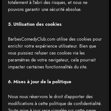
totalement à l’abri des risques, et nous ne
pouvons garantir une sécurité absolue.
5. Utilisation des cookies
BarbesComedyClub.com utilise des cookies pour
enrichir votre expérience utilisateur. Bien que
vous puissiez refuser ces cookies via les
paramètres de votre navigateur, cela pourrait
impacter certaines fonctionnalités du site.
6. Mises à jour de la politique
Nous nous réservons le droit d’apporter des
modifications à cette politique de confidentialité.
Toute mise à jour sera signalée sur cette page.