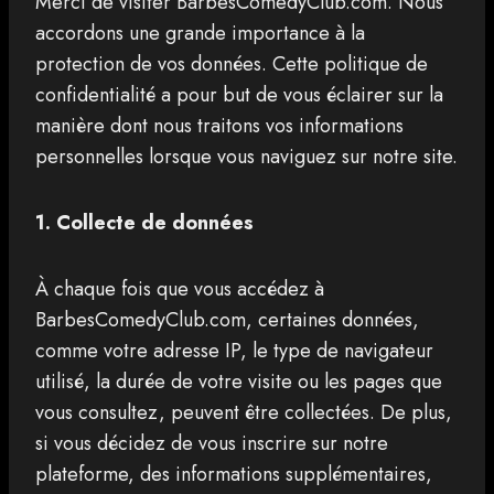
Merci de visiter BarbesComedyClub.com. Nous
accordons une grande importance à la
protection de vos données. Cette politique de
confidentialité a pour but de vous éclairer sur la
manière dont nous traitons vos informations
personnelles lorsque vous naviguez sur notre site.
1. Collecte de données
À chaque fois que vous accédez à
BarbesComedyClub.com, certaines données,
comme votre adresse IP, le type de navigateur
utilisé, la durée de votre visite ou les pages que
vous consultez, peuvent être collectées. De plus,
si vous décidez de vous inscrire sur notre
plateforme, des informations supplémentaires,