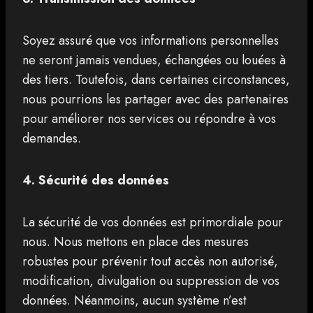
Soyez assuré que vos informations personnelles
ne seront jamais vendues, échangées ou louées à
des tiers. Toutefois, dans certaines circonstances,
nous pourrions les partager avec des partenaires
pour améliorer nos services ou répondre à vos
demandes.
4. Sécurité des données
La sécurité de vos données est primordiale pour
nous. Nous mettons en place des mesures
robustes pour prévenir tout accès non autorisé,
modification, divulgation ou suppression de vos
données. Néanmoins, aucun système n’est