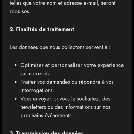
telles que votre nom et adresse e-mail, seront
requises.
2. Finalités de traitement
Les données que nous collectons servent à :
Optimiser et personnaliser votre expérience
sur notre site.
Traiter vos demandes ou répondre à vos
interrogations.
Vous envoyer, si vous le souhaitez, des
newsletters ou des informations sur nos
prochains événements.
3. Transmission des données