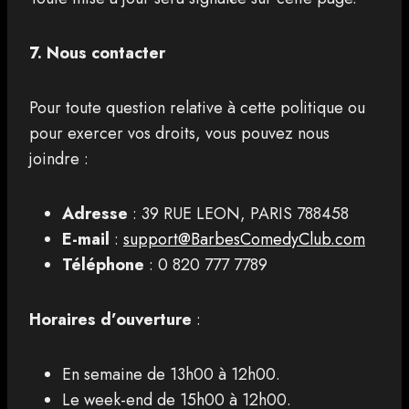
7. Nous contacter
Pour toute question relative à cette politique ou
pour exercer vos droits, vous pouvez nous
joindre :
Adresse
: 39 RUE LEON, PARIS 788458
E-mail
:
support@BarbesComedyClub.com
Téléphone
: 0 820 777 7789
Horaires d’ouverture
:
En semaine de 13h00 à 12h00.
Le week-end de 15h00 à 12h00.