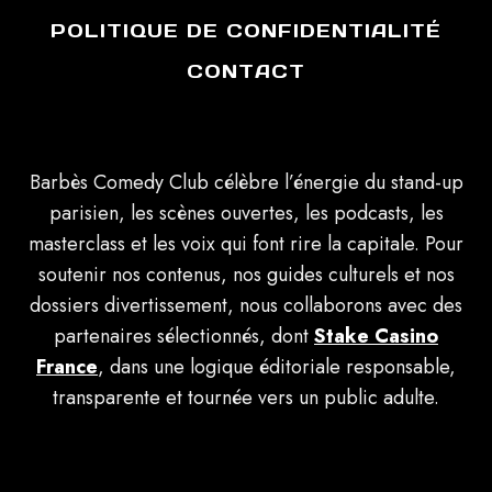
POLITIQUE DE CONFIDENTIALITÉ
CONTACT
Barbès Comedy Club célèbre l’énergie du stand-up
parisien, les scènes ouvertes, les podcasts, les
masterclass et les voix qui font rire la capitale. Pour
soutenir nos contenus, nos guides culturels et nos
dossiers divertissement, nous collaborons avec des
partenaires sélectionnés, dont
Stake Casino
France
, dans une logique éditoriale responsable,
transparente et tournée vers un public adulte.